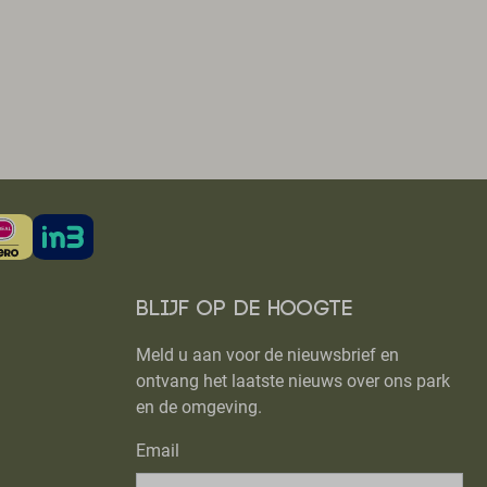
Blijf op de hoogte
Meld u aan voor de nieuwsbrief en
ontvang het laatste nieuws over ons park
en de omgeving.
Email