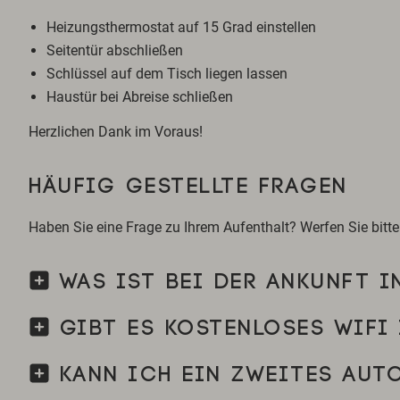
Heizungsthermostat auf 15 Grad einstellen
Seitentür abschließen
Schlüssel auf dem Tisch liegen lassen
Haustür bei Abreise schließen
Herzlichen Dank im Voraus!
HÄUFIG GESTELLTE FRAGEN
Haben Sie eine Frage zu Ihrem Aufenthalt? Werfen Sie bitte z
WAS IST BEI DER ANKUNFT 
GIBT ES KOSTENLOSES WIFI 
KANN ICH EIN ZWEITES AUTO