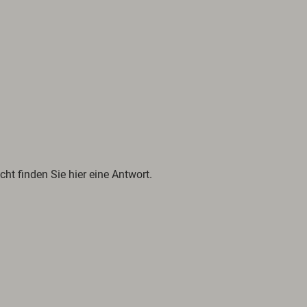
cht finden Sie hier eine Antwort.