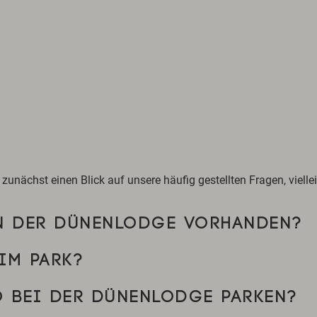
unächst einen Blick auf unsere häufig gestellten Fragen, viellei
IN DER DÜNENLODGE VORHANDEN?
IM PARK?
 BEI DER DÜNENLODGE PARKEN?