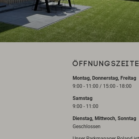
ÖFFNUNGSZEITE
Montag, Donnerstag, Freitag
9:00 - 11:00 / 15:00 - 18:00
Samstag
9:00 - 11:00
Dienstag, Mittwoch, Sonntag
Geschlossen
Unser Parkmanager Roland ist 