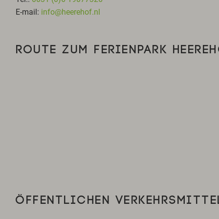
E-mail:
info@heerehof.nl
ROUTE ZUM FERIENPARK HEERE
ÖFFENTLICHEN VERKEHRSMITTE