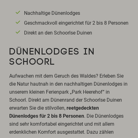
Nachhaltige Dünenlodges
Geschmackvoll eingerichtet für 2 bis 8 Personen
Direkt an den Schoorlse Duinen
DÜNENLODGES IN
SCHOORL
Aufwachen mit dem Geruch des Waldes? Erleben Sie
die Natur hautnah in den nachhaltigen Dünenlodges in
unserem kleinen Ferienpark „Park Heerehof“ in
Schoorl. Direkt am Dünenrand der Schoorlse Duinen
erwarten Sie die stilvollen,
reetgedeckten
Dünenlodges für 2 bis 8 Personen
. Die Dünenlodges
sind sehr komfortabel eingerichtet und mit allem
erdenklichen Komfort ausgestattet. Dazu zählen