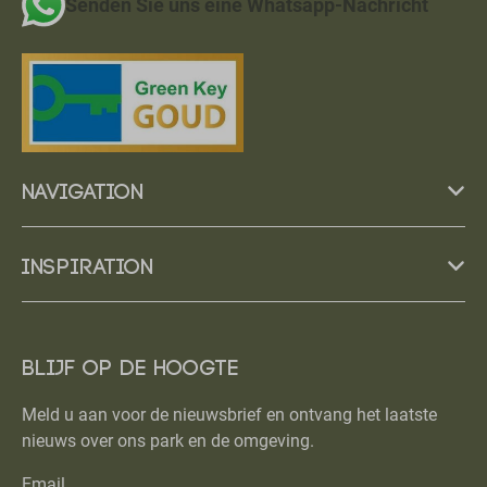
Senden Sie uns eine Whatsapp-Nachricht
Navigation
Inspiration
Blijf op de hoogte
Meld u aan voor de nieuwsbrief en ontvang het laatste
nieuws over ons park en de omgeving.
Email