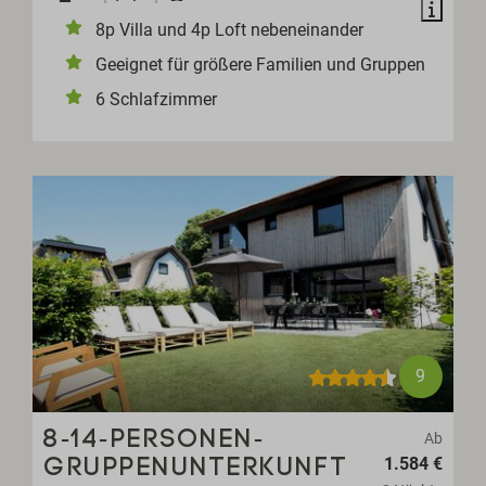
8p Villa und 4p Loft nebeneinander
Geeignet für größere Familien und Gruppen
6 Schlafzimmer
9
8-14-PERSONEN-
Ab
1.584 €
GRUPPENUNTERKUNFT