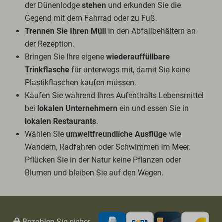
der Dünenlodge
stehen
und erkunden Sie die
Gegend mit dem Fahrrad oder zu Fuß.
Trennen Sie Ihren Müll
in den Abfallbehältern an
der Rezeption.
Bringen Sie Ihre eigene
wiederauffüllbare
Trinkflasche
für unterwegs mit, damit Sie keine
Plastikflaschen kaufen müssen.
Kaufen Sie während Ihres Aufenthalts Lebensmittel
bei
lokalen Unternehmern
ein und essen Sie in
lokalen Restaurants
.
Wählen Sie
umweltfreundliche Ausflüge
wie
Wandern, Radfahren oder Schwimmen im Meer.
Pflücken Sie in der Natur keine Pflanzen oder
Blumen und bleiben Sie auf den Wegen.
Bezahlen Sie sicher