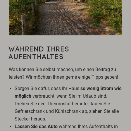
WÄHREND IHRES
AUFENTHALTES
Was können Sie selbst machen, um einen Beitrag zu
leisten? Wir möchten Ihnen gerne einige Tipps geben!
Sorgen Sie dafür, dass Ihr Haus
so wenig Strom wie
möglich
verbraucht, wenn Sie im Urlaub sind.
Drehen Sie den Thermostat herunter, tauen Sie
Gefrierschrank und Kühlschrank ab, ziehen Sie alle
Stecker heraus.
Lassen Sie das Auto
während Ihres Aufenthalts in