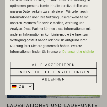
optimieren, personalisierte Inhalte bereitzustellen und
unseren Datenverkehr zu analysieren. Wir teilen auch
Informationen über Ihre Nutzung unserer Website mit
unseren Partnern für soziale Medien, Werbung und
Analyse. Diese Partner können diese Informationen mit
anderen Informationen kombinieren, die Sie ihnen zur
Verfügung gestellt haben oder die sie aufgrund Ihrer
Nutzung ihrer Dienste gesammelt haben. Weitere
Informationen finden Sie in unserer
Datenschutzrichtlinie
.
Alle akzeptieren
Individuelle Einstellungen
Ablehnen
DE
LADESTATIONEN UND LADEPUNKTE