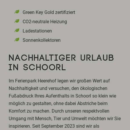
Green Key Gold zertifiziert
CO2-neutrale Heizung
Ladestationen
Sonnenkollektoren
NACHHALTIGER URLAUB
IN SCHOORL
Im Ferienpark Heerehof legen wir großen Wert auf
Nachhaltigkeit und versuchen, den ökologischen
Fußabdruck Ihres Aufenthalts in Schoorl so klein wie
möglich zu gestalten, ohne dabei Abstriche beim
Komfort zu machen. Durch unseren respektvollen
Umgang mit Mensch, Tier und Umwelt möchten wir Sie
inspirieren. Seit September 2023 sind wir als