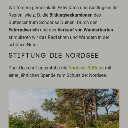
Wir fördern gerne lokale Aktivitäten und Ausflüge in der
Region, wie z. B. die
Bildungsexkursionen
des
Buitencentrum Schoorlse Duinen. Durch den
Fahrradverleih
und den
Verkauf von Wanderkarten
stimulieren wir das Radfahren und Wandern in der
schönen Natur.
STIFTUNG DIE NORDSEE
Park Heerehof unterstützt die
Nordsee-Stiftung
mit
einer jährlichen Spende zum Schutz der Nordsee.