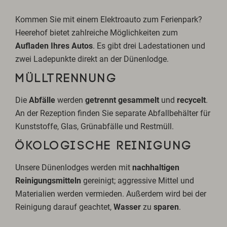
Kommen Sie mit einem Elektroauto zum Ferienpark?
Heerehof bietet zahlreiche Möglichkeiten zum
Aufladen Ihres Autos
. Es gibt drei Ladestationen und
zwei Ladepunkte direkt an der Dünenlodge.
MÜLLTRENNUNG
Die
Abfälle
werden
getrennt gesammelt
und
recycelt
.
An der Rezeption finden Sie separate Abfallbehälter für
Kunststoffe, Glas, Grünabfälle und Restmüll.
ÖKOLOGISCHE REINIGUNG
Unsere Dünenlodges werden mit
nachhaltigen
Reinigungsmitteln
gereinigt; aggressive Mittel und
Materialien werden vermieden. Außerdem wird bei der
Reinigung darauf geachtet,
Wasser
zu
sparen
.