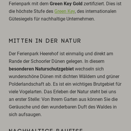
Ferienpark mit dem
Green Key Gold
zertifiziert. Dies ist
die höchste Stufe des
Green Key
, des internationalen
Gütesiegels für nachhaltige Unternehmen.
MITTEN IN DER NATUR
Der Ferienpark Heerehof ist einmalig und direkt am
Rande der Schoorler Dünen gelegen. In diesem
besonderen
Naturschutzgebiet
wechseln sich
wunderschöne Dünen mit dichten Wäldern und grüner
Polderlandschaft ab. Es ist ein wichtiges Brutgebiet für
viele Vogelarten. Das Erleben der Natur steht bei uns
an erster Stelle: Von Ihrem Garten aus können Sie die
Geräusche und den wunderbaren Duft des Waldes in
sich aufsaugen.