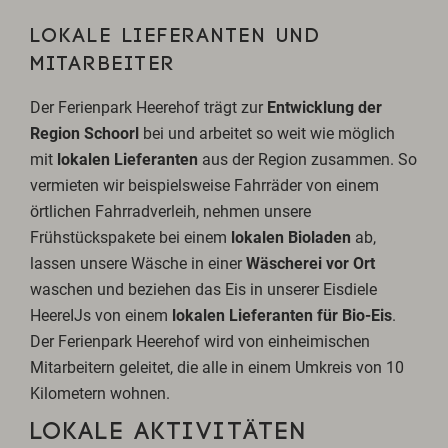
LOKALE LIEFERANTEN UND
MITARBEITER
Der Ferienpark Heerehof trägt zur
Entwicklung der
Region Schoorl
bei und arbeitet so weit wie möglich
mit
lokalen Lieferanten
aus der Region zusammen. So
vermieten wir beispielsweise Fahrräder von einem
örtlichen Fahrradverleih, nehmen unsere
Frühstückspakete bei einem
lokalen Bioladen
ab,
lassen unsere Wäsche in einer
Wäscherei vor Ort
waschen und beziehen das Eis in unserer Eisdiele
HeereIJs von einem
lokalen Lieferanten für Bio-Eis
.
Der Ferienpark Heerehof wird von einheimischen
Mitarbeitern geleitet, die alle in einem Umkreis von 10
Kilometern wohnen.
LOKALE AKTIVITÄTEN