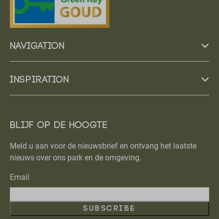
Navigation
Inspiration
Blijf op de hoogte
Meld u aan voor de nieuwsbrief en ontvang het laatste
nieuws over ons park en de omgeving.
Email
Subscribe