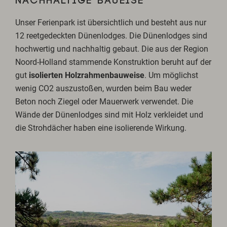
NACHHALTIGE BAUEISE
Unser Ferienpark ist übersichtlich und besteht aus nur
12 reetgedeckten Dünenlodges. Die Dünenlodges sind
hochwertig und nachhaltig gebaut. Die aus der Region
Noord-Holland stammende Konstruktion beruht auf der
gut
isolierten Holzrahmenbauweise
. Um möglichst
wenig CO2 auszustoßen, wurden beim Bau weder
Beton noch Ziegel oder Mauerwerk verwendet. Die
Wände der Dünenlodges sind mit Holz verkleidet und
die Strohdächer haben eine isolierende Wirkung.