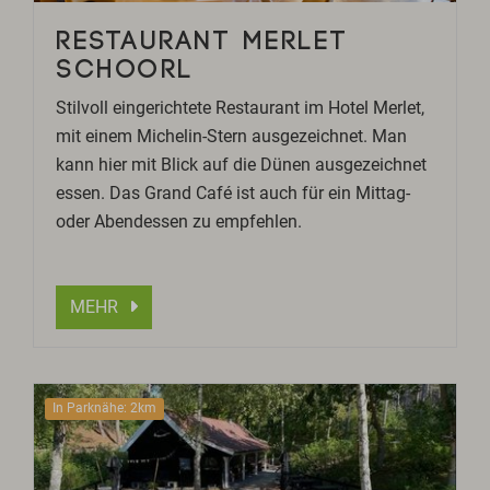
RESTAURANT MERLET
SCHOORL
Stilvoll eingerichtete Restaurant im Hotel Merlet,
mit einem Michelin-Stern ausgezeichnet. Man
kann hier mit Blick auf die Dünen ausgezeichnet
essen. Das Grand Café ist auch für ein Mittag-
oder Abendessen zu empfehlen.
MEHR
In Parknähe: 2km