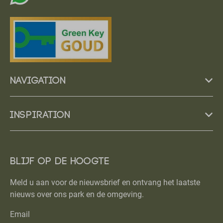
Navigation
Inspiration
Blijf op de hoogte
Meld u aan voor de nieuwsbrief en ontvang het laatste
nieuws over ons park en de omgeving.
Email