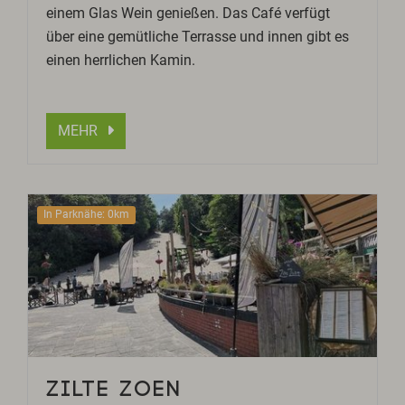
einem Glas Wein genießen. Das Café verfügt
über eine gemütliche Terrasse und innen gibt es
einen herrlichen Kamin.
MEHR
In Parknähe: 0km
ZILTE ZOEN