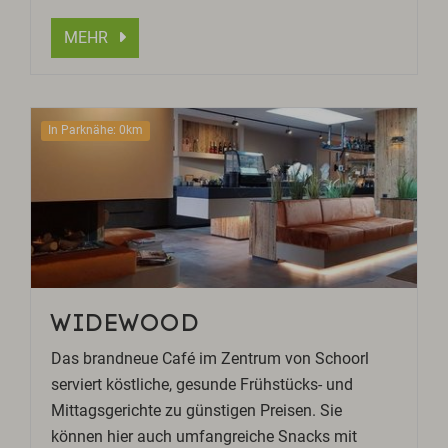
MEHR
In Parknähe: 0km
WIDEWOOD
Das brandneue Café im Zentrum von Schoorl
serviert köstliche, gesunde Frühstücks- und
Mittagsgerichte zu günstigen Preisen. Sie
können hier auch umfangreiche Snacks mit