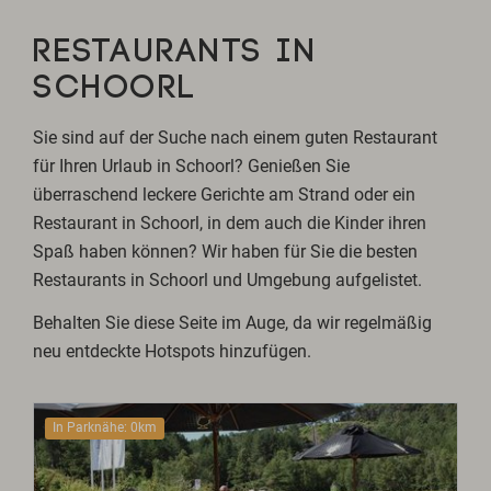
RESTAURANTS IN
SCHOORL
Sie sind auf der Suche nach einem guten Restaurant
für Ihren Urlaub in Schoorl? Genießen Sie
überraschend leckere Gerichte am Strand oder ein
Restaurant in Schoorl, in dem auch die Kinder ihren
Spaß haben können? Wir haben für Sie die besten
Restaurants in Schoorl und Umgebung aufgelistet.
Behalten Sie diese Seite im Auge, da wir regelmäßig
neu entdeckte Hotspots hinzufügen.
In Parknähe: 0km