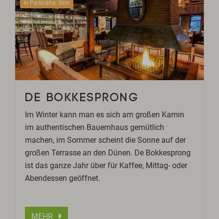
In Parknähe: 3km
DE BOKKESPRONG
Im Winter kann man es sich am großen Kamin
im authentischen Bauernhaus gemütlich
machen, im Sommer scheint die Sonne auf der
großen Terrasse an den Dünen. De Bokkesprong
ist das ganze Jahr über für Kaffee, Mittag- oder
Abendessen geöffnet.
MEHR