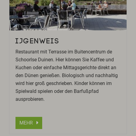
IJGENWEIS
Restaurant mit Terrasse im Buitencentrum de
Schoorlse Duinen. Hier können Sie Kaffee und
Kuchen oder einfache Mittagsgerichte direkt an
den Dünen genießen. Biologisch und nachhaltig
wird hier groß geschrieben. Kinder können im
Spielwald spielen oder den Barfußpfad
ausprobieren.
MEHR