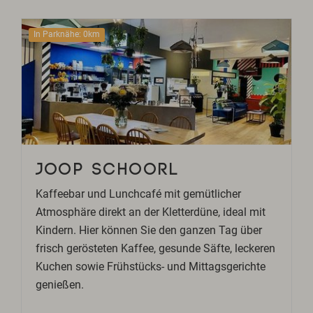
In Parknähe: 0km
JOOP SCHOORL
Kaffeebar und Lunchcafé mit gemütlicher
Atmosphäre direkt an der Kletterdüne, ideal mit
Kindern. Hier können Sie den ganzen Tag über
frisch gerösteten Kaffee, gesunde Säfte, leckeren
Kuchen sowie Frühstücks- und Mittagsgerichte
genießen.