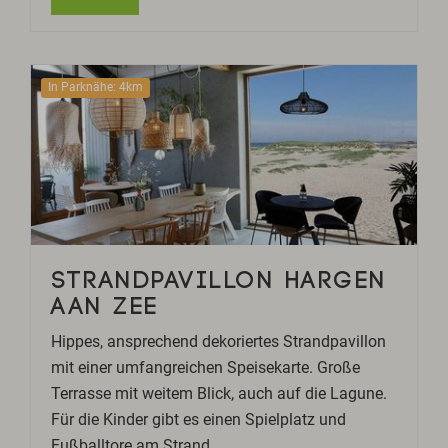
In Parknähe: 4km
STRANDPAVILLON HARGEN
AAN ZEE
Hippes, ansprechend dekoriertes Strandpavillon
mit einer umfangreichen Speisekarte. Große
Terrasse mit weitem Blick, auch auf die Lagune.
Für die Kinder gibt es einen Spielplatz und
Fußballtore am Strand.