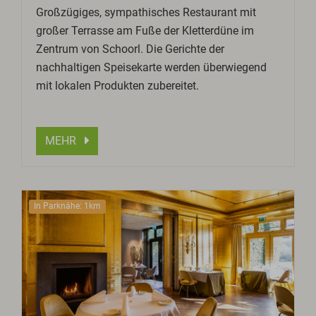
Großzügiges, sympathisches Restaurant mit
großer Terrasse am Fuße der Kletterdüne im
Zentrum von Schoorl. Die Gerichte der
nachhaltigen Speisekarte werden überwiegend
mit lokalen Produkten zubereitet.
MEHR
In Parknähe: 1km