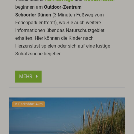
beginnen am
Outdoor-Zentrum
Schoorler Dünen
(3 Minuten Fußweg vom
Ferienpark entfernt), wo Sie auch weitere
Informationen über das Naturschutzgebiet
erhalten. Hier können die Kinder nach
Herzenslust spielen oder sich auf eine lustige
Schatzsuche begeben.
MEHR
In Parknähe: 4km