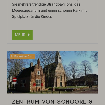
Sie mehrere trendige Strandpavillons, das
Meeresaquarium und einen schönen Park mit
Spielplatz für die Kinder.
MEHR
In Parknähe: 0km
ZENTRUM VON SCHOORL &