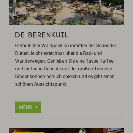
DE BERENKUIL
Gemütlicher Waldpavillon inmitten der Schoorler
Dünen, leicht erreichbar über die Rad- und
Wanderwegen. Genießen Sie eine Tasse Kaffee
und einfache Gerichte auf der großen Terrasse.
Kinder können herrlich spielen und es gibt einen
schönen Aussichtspunkt.
MEHR