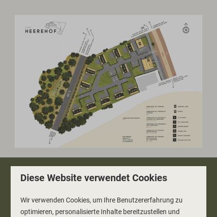
Diese Website verwendet Cookies
Bezahlen Sie sicher
Wir verwenden Cookies, um Ihre Benutzererfahrung zu
optimieren, personalisierte Inhalte bereitzustellen und