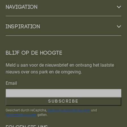
Navigation
Inspiration
Blijf op de hoogte
Meld u aan voor de nieuwsbrief en ontvang het laatste
nieuws over ons park en de omgeving.
Email
Subscribe
Gesichert durch reCaptcha,
Datenschutzbestimmungen
und
Servicebedingungen
gelten.