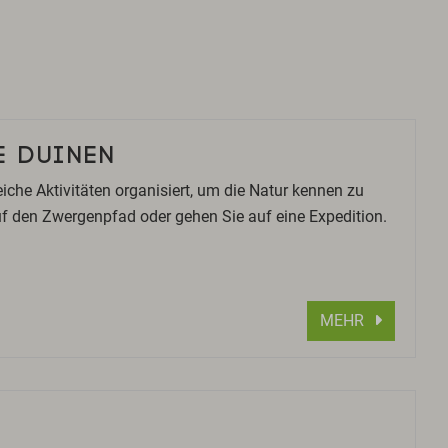
 DUINEN
che Aktivitäten organisiert, um die Natur kennen zu
uf den Zwergenpfad oder gehen Sie auf eine Expedition.
MEHR