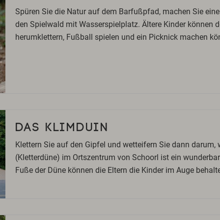
Spüren Sie die Natur auf dem Barfußpfad, machen Sie eine
den Spielwald mit Wasserspielplatz. Ältere Kinder können 
herumklettern, Fußball spielen und ein Picknick machen kö
DAS KLIMDUIN
Klettern Sie auf den Gipfel und wetteifern Sie dann darum, 
(Kletterdüne) im Ortszentrum von Schoorl ist ein wunderba
Fuße der Düne können die Eltern die Kinder im Auge behalt