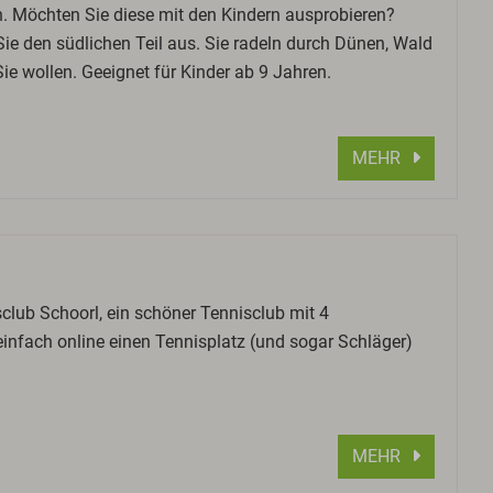
n. Möchten Sie diese mit den Kindern ausprobieren?
ie den südlichen Teil aus. Sie radeln durch Dünen, Wald
 wollen. Geeignet für Kinder ab 9 Jahren.
MEHR
club Schoorl, ein schöner Tennisclub mit 4
infach online einen Tennisplatz (und sogar Schläger)
MEHR