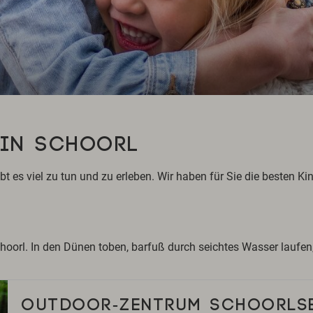
 IN SCHOORL
t es viel zu tun und zu erleben. Wir haben für Sie die besten Ki
Schoorl. In den Dünen toben, barfuß durch seichtes Wasser lauf
OUTDOOR-ZENTRUM SCHOORLSE