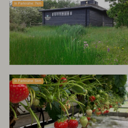
In Parknähe: 7km
In Parknähe: 5km