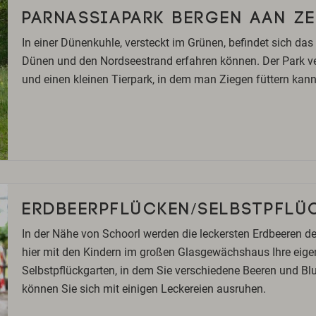
PARNASSIAPARK BERGEN AAN ZE
In einer Dünenkuhle, versteckt im Grünen, befindet sich das
Dünen und den Nordseestrand erfahren können. Der Park ver
und einen kleinen Tierpark, in dem man Ziegen füttern kann
ERDBEERPFLÜCKEN/SELBSTPFLÜ
In der Nähe von Schoorl werden die leckersten Erdbeeren
hier mit den Kindern im großen Glasgewächshaus Ihre eigen
Selbstpflückgarten, in dem Sie verschiedene Beeren und B
können Sie sich mit einigen Leckereien ausruhen.