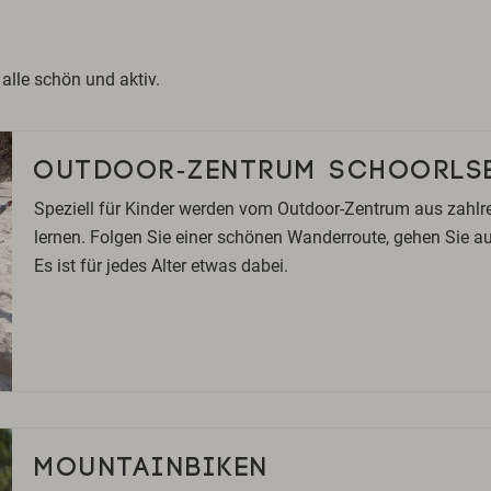
 alle schön und aktiv.
OUTDOOR-ZENTRUM SCHOORLSE
Speziell für Kinder werden vom Outdoor-Zentrum aus zahlrei
lernen. Folgen Sie einer schönen Wanderroute, gehen Sie a
Es ist für jedes Alter etwas dabei.
MOUNTAINBIKEN