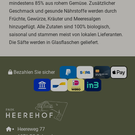
mindestens 85% aus rohem Gemüse. Zusätzlicher
Geschmack und gesunde Nährstoffe werden durch
Früchte, Gewürze, Kräuter und Meeresalgen
hinzugefügt. Alle Zutaten sind 100% biologisch,
saisonal und stammen meist von lokalen Lieferanten.
Die Säfte werden in Glasflaschen geliefert.
Bezahlen Sie sicher
Heereweg 77