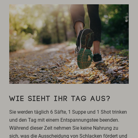
WIE SIEHT IHR TAG AUS?
Sie werden täglich 6 Säfte, 1 Suppe und 1 Shot trinken
und den Tag mit einem Entspannungstee beenden.
Während dieser Zeit nehmen Sie keine Nahrung zu
sich, was die Ausscheidung von Schlacken fördert und