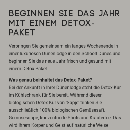
BEGINNEN SIE DAS JAHR
MIT EINEM DETOX-
PAKET
Verbringen Sie gemeinsam ein langes Wochenende in
einer luxuriösen Dünenlodge in den Schoorl Dunes und
beginnen Sie das neue Jahr frisch und gesund mit
einem Detox-Paket.
Was genau beinhaltet das Detox-Paket?
Bei der Ankunft in Ihrer Dünenlodge steht die Detox-Kur
im Kühlschrank für Sie bereit. Während dieser
biologischen Detox-Kur von 'Sapje' trinken Sie
ausschließlich 100% biologischen Gemüsesaft,
Gemüsesuppe, konzentrierte Shots und Kräutertee. Das
wird Ihrem Körper und Geist auf natürliche Weise