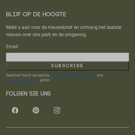
Blijf op de hoogte
Meld u aan voor de nieuwsbrief en ontvang het laatste
nieuws over ons park en de omgeving.
Email
Subscribe
Gesichert durch reCaptcha,
Datenschutzbestimmungen
und
Servicebedingungen
gelten.
Folgen Sie uns