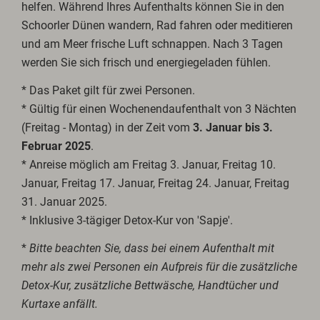
helfen. Während Ihres Aufenthalts können Sie in den
Schoorler Dünen wandern, Rad fahren oder meditieren
und am Meer frische Luft schnappen. Nach 3 Tagen
werden Sie sich frisch und energiegeladen fühlen.
* Das Paket gilt für zwei Personen.
* Gültig für einen Wochenendaufenthalt von 3 Nächten
(Freitag - Montag) in der Zeit vom
3. Januar bis 3.
Februar 2025
.
* Anreise möglich am Freitag 3. Januar, Freitag 10.
Januar, Freitag 17. Januar, Freitag 24. Januar, Freitag
31. Januar 2025.
* Inklusive 3-tägiger Detox-Kur von 'Sapje'.
*
Bitte beachten Sie, dass bei einem Aufenthalt mit
mehr als zwei Personen ein Aufpreis für die zusätzliche
Detox-Kur, zusätzliche Bettwäsche, Handtücher und
Kurtaxe anfällt.