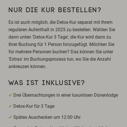
NUR DIE KUR BESTELLEN?
Es ist auch möglich, die Detox-Kur separat mit Ihrem
regulären Aufenthalt in 2025 zu bestellen. Wählen Sie
dann unten 'Detox-Kur 3 Tage', die Kur wird dann zu
Ihrer Buchung für 1 Person hinzugefügt. Möchten Sie
für mehrere Personen buchen? Das können Sie unter
'Extras' im Buchungsprozess tun, wo Sie die Anzahl
ankreuzen können.
WAS IST INKLUSIVE?
✔
Drei Übernachtungen in einer luxuriösen Dünenlodge
✔
Detox-Kur für 3 Tage
✔
Spätes Auschecken um 12:00 Uhr