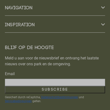
Navigation
Inspiration
Blijf op de hoogte
Meld u aan voor de nieuwsbrief en ontvang het laatste
nieuws over ons park en de omgeving.
Email
Subscribe
Gesichert durch reCaptcha,
Datenschutzbestimmungen
und
Servicebedingungen
gelten.