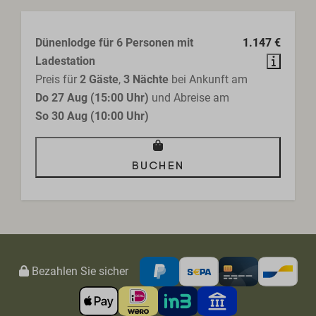
Dünenlodge für 6 Personen mit
1.147 €
Ladestation
Preis für
2 Gäste
,
3 Nächte
bei Ankunft am
Do 27 Aug (15:00 Uhr)
und Abreise am
So 30 Aug (10:00 Uhr)
Buchen
Bezahlen Sie sicher