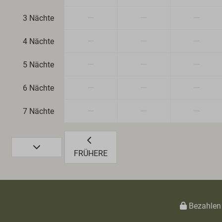
—
—
—
3 Nächte
—
—
—
4 Nächte
—
—
—
5 Nächte
—
—
—
6 Nächte
—
—
—
7 Nächte
FRÜHERE
Bezahlen 