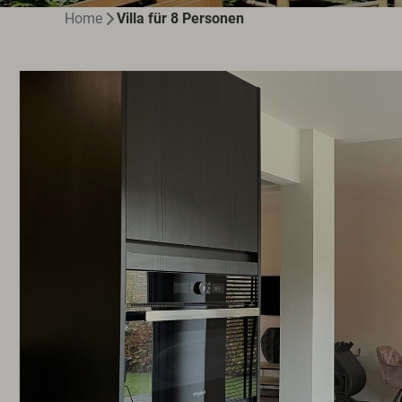
Home
Villa für 8 Personen