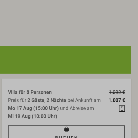
Villa für 8 Personen
1.092 €
Preis für
2 Gäste
,
2 Nächte
bei Ankunft am
1.007 €
Mo 17 Aug (15:00 Uhr)
und Abreise am
Mi 19 Aug (10:00 Uhr)