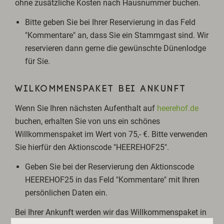
ohne zusätzliche Kosten nach Hausnummer buchen.
Bitte geben Sie bei Ihrer Reservierung in das Feld
"Kommentare" an, dass Sie ein Stammgast sind. Wir
reservieren dann gerne die gewünschte Dünenlodge
für Sie.
WILKOMMENSPAKET BEI ANKUNFT
Wenn Sie Ihren nächsten Aufenthalt auf
heerehof.de
buchen, erhalten Sie von uns ein schönes
Willkommenspaket im Wert von 75,- €. Bitte verwenden
Sie hierfür den Aktionscode "HEEREHOF25".
Geben Sie bei der Reservierung den Aktionscode
HEEREHOF25 in das Feld "Kommentare" mit Ihren
persönlichen Daten ein.
Bei Ihrer Ankunft werden wir das Willkommenspaket in