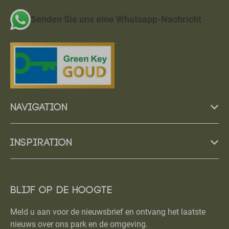
Senden Sie uns eine Whatsapp-Nachricht
Navigation
Inspiration
Blijf op de hoogte
Meld u aan voor de nieuwsbrief en ontvang het laatste
nieuws over ons park en de omgeving.