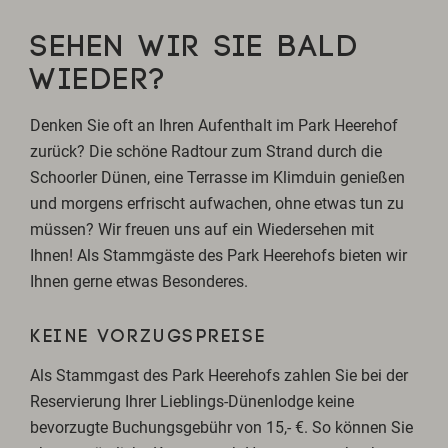
SEHEN WIR SIE BALD
WIEDER?
Denken Sie oft an Ihren Aufenthalt im Park Heerehof
zurück? Die schöne Radtour zum Strand durch die
Schoorler Dünen, eine Terrasse im Klimduin genießen
und morgens erfrischt aufwachen, ohne etwas tun zu
müssen? Wir freuen uns auf ein Wiedersehen mit
Ihnen! Als Stammgäste des Park Heerehofs bieten wir
Ihnen gerne etwas Besonderes.
KEINE VORZUGSPREISE
Als Stammgast des Park Heerehofs zahlen Sie bei der
Reservierung Ihrer Lieblings-Dünenlodge keine
bevorzugte Buchungsgebühr von 15,- €. So können Sie