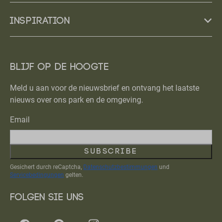
Inspiration
Blijf op de hoogte
Meld u aan voor de nieuwsbrief en ontvang het laatste
nieuws over ons park en de omgeving.
Email
Subscribe
Gesichert durch reCaptcha,
Datenschutzbestimmungen
und
Servicebedingungen
gelten.
Folgen Sie uns