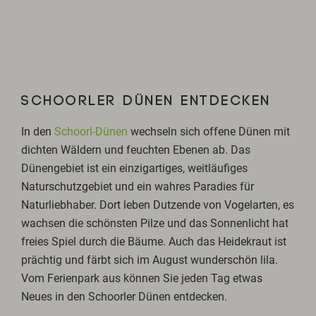
SCHOORLER DÜNEN ENTDECKEN
In den
Schoorl-Dünen
wechseln sich offene Dünen mit
dichten Wäldern und feuchten Ebenen ab. Das
Dünengebiet ist ein einzigartiges, weitläufiges
Naturschutzgebiet und ein wahres Paradies für
Naturliebhaber. Dort leben Dutzende von Vogelarten, es
wachsen die schönsten Pilze und das Sonnenlicht hat
freies Spiel durch die Bäume. Auch das Heidekraut ist
prächtig und färbt sich im August wunderschön lila.
Vom Ferienpark aus können Sie jeden Tag etwas
Neues in den Schoorler Dünen entdecken.