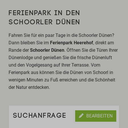
FERIENPARK IN DEN
SCHOORLER DÜNEN
Fahren Sie für ein paar Tage in die Schoorler Dünen?
Dann bleiben Sie im
Ferienpark Heerehof
, direkt am
Rande der
Schoorler Dünen
. Öffnen Sie die Türen Ihrer
Dünenlodge und genießen Sie die frische Dünenluft
und den Vogelgesang auf Ihrer Terrasse. Vom
Ferienpark aus können Sie die Dünen von Schoorl in
wenigen Minuten zu Fuß erreichen und die Schönheit
der Natur entdecken.
SUCHANFRAGE
BEARBEITEN