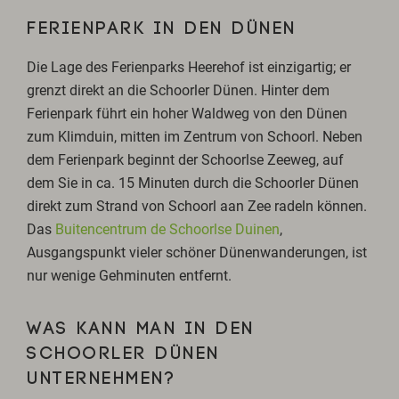
FERIENPARK IN DEN DÜNEN
Die Lage des Ferienparks Heerehof ist einzigartig; er
grenzt direkt an die Schoorler Dünen. Hinter dem
Ferienpark führt ein hoher Waldweg von den Dünen
zum Klimduin, mitten im Zentrum von Schoorl. Neben
dem Ferienpark beginnt der Schoorlse Zeeweg, auf
dem Sie in ca. 15 Minuten durch die Schoorler Dünen
direkt zum Strand von Schoorl aan Zee radeln können.
Das
Buitencentrum de Schoorlse Duinen
,
Ausgangspunkt vieler schöner Dünenwanderungen, ist
nur wenige Gehminuten entfernt.
WAS KANN MAN IN DEN
SCHOORLER DÜNEN
UNTERNEHMEN?