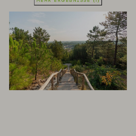
Mehr Ergebnisse (1)