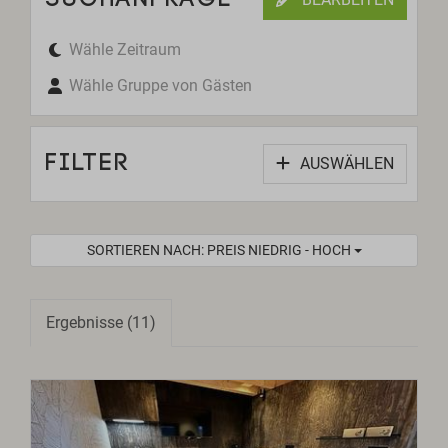
Wähle Zeitraum
Wähle Gruppe von Gästen
FILTER
AUSWÄHLEN
SORTIEREN NACH: PREIS NIEDRIG - HOCH
Ergebnisse (11)