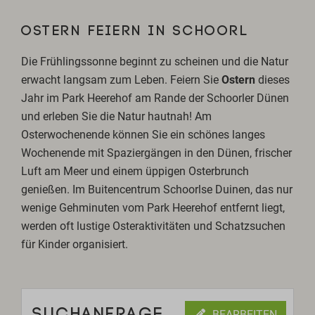
OSTERN FEIERN IN SCHOORL
Die Frühlingssonne beginnt zu scheinen und die Natur
erwacht langsam zum Leben. Feiern Sie
Ostern
dieses
Jahr im Park Heerehof am Rande der Schoorler Dünen
und erleben Sie die Natur hautnah! Am
Osterwochenende können Sie ein schönes langes
Wochenende mit Spaziergängen in den Dünen, frischer
Luft am Meer und einem üppigen Osterbrunch
genießen. Im Buitencentrum Schoorlse Duinen, das nur
wenige Gehminuten vom Park Heerehof entfernt liegt,
werden oft lustige Osteraktivitäten und Schatzsuchen
für Kinder organisiert.
SUCHANFRAGE
BEARBEITEN