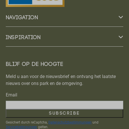
Navigation
Inspiration
Blijf op de hoogte
Meld u aan voor de nieuwsbrief en ontvang het laatste
nieuws over ons park en de omgeving.
Email
Subscribe
Gesichert durch reCaptcha,
Datenschutzbestimmungen
und
Servicebedingungen
gelten.