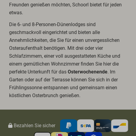
Freunden genießen möchten, Schoorl bietet für jeden
etwas.
Die 6- und 8-Personen-Dünenlodges sind
geschmackvoll eingerichtet und bieten alle
Annehmlichkeiten, die Sie für einen unvergesslichen
Osteraufenthalt benötigen. Mit drei oder vier
Schlafzimmern, einer voll ausgestatteten Küche und
einem gemütlichen Wohnzimmer finden Sie hier die
perfekte Unterkunft für das
Osterwochenende
. Im
Garten oder auf der Terrasse können Sie sich in der
Frühlingssonne entspannen und gemeinsam einen
köstlichen Osterbrunch genießen.
Bezahlen Sie sicher