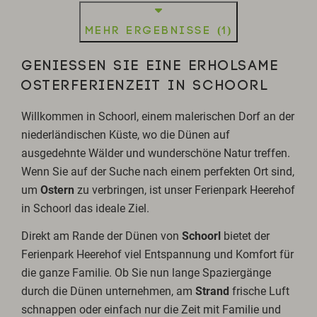
Mehr Ergebnisse (1)
GENIESSEN SIE EINE ERHOLSAME
OSTERFERIENZEIT IN SCHOORL
Willkommen in Schoorl, einem malerischen Dorf an der
niederländischen Küste, wo die Dünen auf
ausgedehnte Wälder und wunderschöne Natur treffen.
Wenn Sie auf der Suche nach einem perfekten Ort sind,
um
Ostern
zu verbringen, ist unser Ferienpark Heerehof
in Schoorl das ideale Ziel.
Direkt am Rande der Dünen von
Schoorl
bietet der
Ferienpark Heerehof viel Entspannung und Komfort für
die ganze Familie. Ob Sie nun lange Spaziergänge
durch die Dünen unternehmen, am
Strand
frische Luft
schnappen oder einfach nur die Zeit mit Familie und